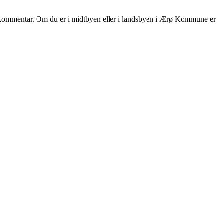
 en kommentar. Om du er i midtbyen eller i landsbyen i Ærø Kommune er