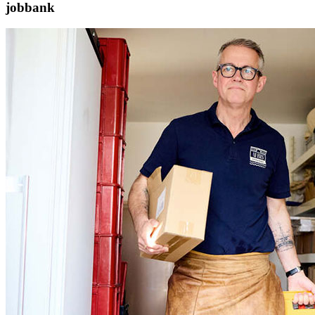
jobbank